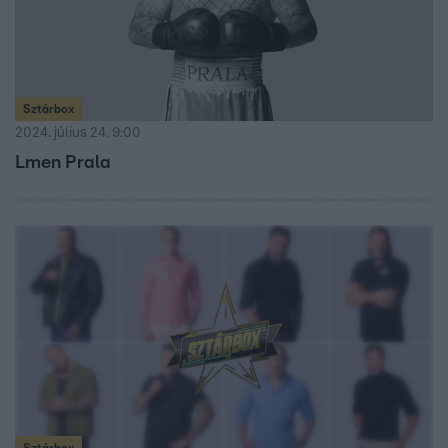
Sztárbox
2024. július 24. 9:00
Lmen Prala
Sztárbox