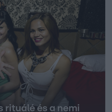
s rituálé és a nemi