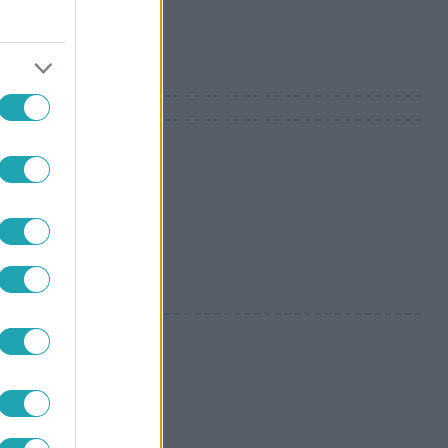
ancia