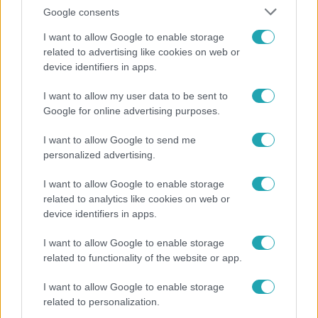
Google consents
I want to allow Google to enable storage
related to advertising like cookies on web or
device identifiers in apps.
I want to allow my user data to be sent to
Google for online advertising purposes.
Fókusz
I want to allow Google to send me
personalized advertising.
Mutatjuk, miket kértek az öltözőjükbe az idei Sziget
sztárfellépői
I want to allow Google to enable storage
related to analytics like cookies on web or
device identifiers in apps.
8:33
I want to allow Google to enable storage
related to functionality of the website or app.
I want to allow Google to enable storage
related to personalization.