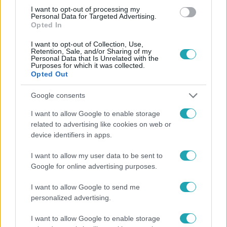
#
EVA LONGORIA
I want to opt-out of processing my
Personal Data for Targeted Advertising.
Opted In
I want to opt-out of Collection, Use,
Retention, Sale, and/or Sharing of my
Personal Data that Is Unrelated with the
Purposes for which it was collected.
Opted Out
Népszerű
Google consents
I want to allow Google to enable storage
related to advertising like cookies on web or
device identifiers in apps.
4:42
I want to allow my user data to be sent to
Google for online advertising purposes.
I want to allow Google to send me
personalized advertising.
I want to allow Google to enable storage