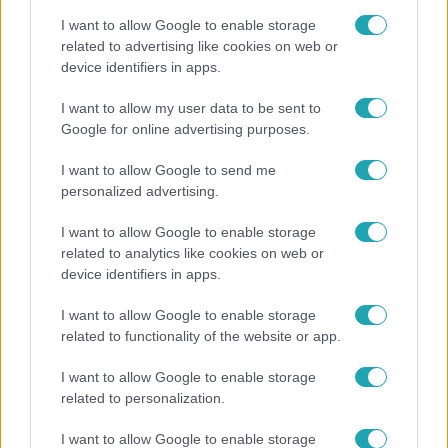
I want to allow Google to enable storage
related to advertising like cookies on web or
device identifiers in apps.
Híradó
I want to allow my user data to be sent to
Google for online advertising purposes.
Hiába szeretnék, nem tudnak kimenteni egy
magára hagyott kutyát Miskolcon
I want to allow Google to send me
personalized advertising.
I want to allow Google to enable storage
7:51
related to analytics like cookies on web or
device identifiers in apps.
I want to allow Google to enable storage
related to functionality of the website or app.
I want to allow Google to enable storage
related to personalization.
Fókusz
I want to allow Google to enable storage