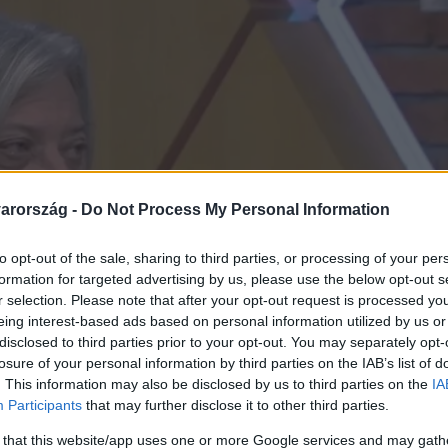
arország -
Do Not Process My Personal Information
to opt-out of the sale, sharing to third parties, or processing of your per
formation for targeted advertising by us, please use the below opt-out s
r selection. Please note that after your opt-out request is processed y
eing interest-based ads based on personal information utilized by us or
disclosed to third parties prior to your opt-out. You may separately opt-
losure of your personal information by third parties on the IAB’s list of
. This information may also be disclosed by us to third parties on the
IA
Participants
that may further disclose it to other third parties.
 that this website/app uses one or more Google services and may gath