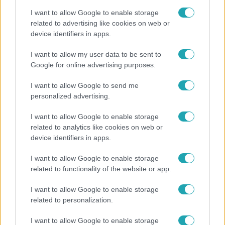
I want to allow Google to enable storage
related to advertising like cookies on web or
device identifiers in apps.
Házon kívül
I want to allow my user data to be sent to
Google for online advertising purposes.
Flakonozók - megmutatjuk, hogyan telik a pesti
palackgyűjtők éjszakái
I want to allow Google to send me
personalized advertising.
I want to allow Google to enable storage
related to analytics like cookies on web or
device identifiers in apps.
I want to allow Google to enable storage
related to functionality of the website or app.
I want to allow Google to enable storage
related to personalization.
Bulvár
I want to allow Google to enable storage