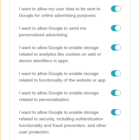
I want to allow my user data to be sent to
Google for online advertising purposes.
I want to allow Google to send me
personalized advertising.
I want to allow Google to enable storage
Népszerű
related to analytics like cookies on web or
device identifiers in apps.
I want to allow Google to enable storage
related to functionality of the website or app.
I want to allow Google to enable storage
related to personalization.
I want to allow Google to enable storage
related to security, including authentication
functionality and fraud prevention, and other
user protection.