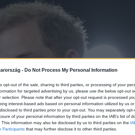
arország -
Do Not Process My Personal Information
to opt-out of the sale, sharing to third parties, or processing of your per
formation for targeted advertising by us, please use the below opt-out s
r selection. Please note that after your opt-out request is processed y
eing interest-based ads based on personal information utilized by us or
disclosed to third parties prior to your opt-out. You may separately opt-
losure of your personal information by third parties on the IAB’s list of
. This information may also be disclosed by us to third parties on the
IA
Participants
that may further disclose it to other third parties.