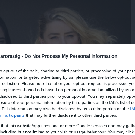
arország -
Do Not Process My Personal Information
to opt-out of the sale, sharing to third parties, or processing of your per
formation for targeted advertising by us, please use the below opt-out s
r selection. Please note that after your opt-out request is processed y
eing interest-based ads based on personal information utilized by us or
disclosed to third parties prior to your opt-out. You may separately opt-
losure of your personal information by third parties on the IAB’s list of
. This information may also be disclosed by us to third parties on the
IA
Participants
that may further disclose it to other third parties.
 that this website/app uses one or more Google services and may gath
including but not limited to your visit or usage behaviour. You may click 