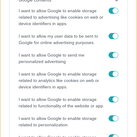
I want to allow Google to enable storage
related to advertising like cookies on web or
device identifiers in apps.
Életmód
I want to allow my user data to be sent to
Ez a 3 népszerű kerti növény akár az ingatlanod
Google for online advertising purposes.
értékét is csökkentheti
I want to allow Google to send me
personalized advertising.
13:37
I want to allow Google to enable storage
related to analytics like cookies on web or
device identifiers in apps.
I want to allow Google to enable storage
related to functionality of the website or app.
I want to allow Google to enable storage
related to personalization.
Reggeli