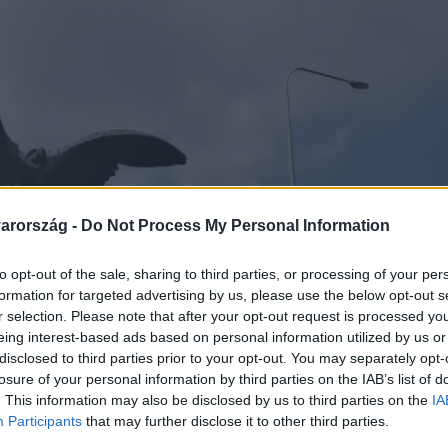
arország -
Do Not Process My Personal Information
to opt-out of the sale, sharing to third parties, or processing of your per
formation for targeted advertising by us, please use the below opt-out s
r selection. Please note that after your opt-out request is processed y
eing interest-based ads based on personal information utilized by us or
disclosed to third parties prior to your opt-out. You may separately opt-
losure of your personal information by third parties on the IAB’s list of
. This information may also be disclosed by us to third parties on the
IA
Participants
that may further disclose it to other third parties.