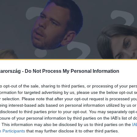
arország -
Do Not Process My Personal Information
to opt-out of the sale, sharing to third parties, or processing of your per
formation for targeted advertising by us, please use the below opt-out s
r selection. Please note that after your opt-out request is processed y
eing interest-based ads based on personal information utilized by us or
disclosed to third parties prior to your opt-out. You may separately opt-
losure of your personal information by third parties on the IAB’s list of
. This information may also be disclosed by us to third parties on the
IA
Participants
that may further disclose it to other third parties.