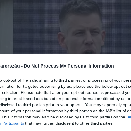
arország -
Do Not Process My Personal Information
to opt-out of the sale, sharing to third parties, or processing of your per
formation for targeted advertising by us, please use the below opt-out s
r selection. Please note that after your opt-out request is processed y
eing interest-based ads based on personal information utilized by us or
disclosed to third parties prior to your opt-out. You may separately opt-
losure of your personal information by third parties on the IAB’s list of
. This information may also be disclosed by us to third parties on the
IA
Participants
that may further disclose it to other third parties.