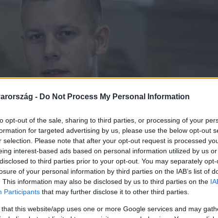
arország -
Do Not Process My Personal Information
to opt-out of the sale, sharing to third parties, or processing of your per
formation for targeted advertising by us, please use the below opt-out s
r selection. Please note that after your opt-out request is processed y
eing interest-based ads based on personal information utilized by us or
disclosed to third parties prior to your opt-out. You may separately opt-
losure of your personal information by third parties on the IAB’s list of
. This information may also be disclosed by us to third parties on the
IA
Participants
that may further disclose it to other third parties.
 that this website/app uses one or more Google services and may gath