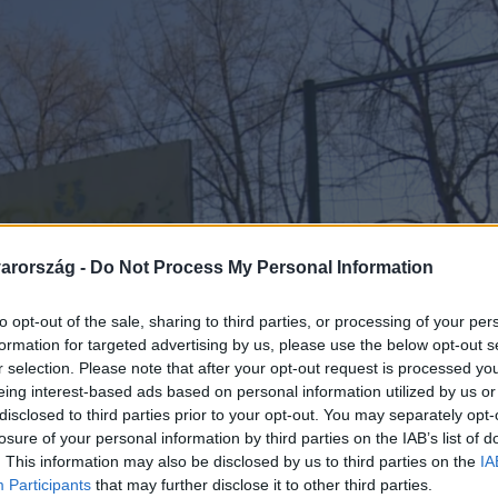
arország -
Do Not Process My Personal Information
to opt-out of the sale, sharing to third parties, or processing of your per
formation for targeted advertising by us, please use the below opt-out s
r selection. Please note that after your opt-out request is processed y
eing interest-based ads based on personal information utilized by us or
disclosed to third parties prior to your opt-out. You may separately opt-
losure of your personal information by third parties on the IAB’s list of
. This information may also be disclosed by us to third parties on the
IA
Participants
that may further disclose it to other third parties.