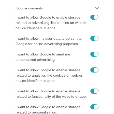
Google consents
I want to allow Google to enable storage
related to advertising like cookies on web or
device identifiers in apps.
I want to allow my user data to be sent to
Bulvár
Google for online advertising purposes.
Megyeri Csilla és Nico elszöktek otthonról
I want to allow Google to send me
personalized advertising.
I want to allow Google to enable storage
2:46
related to analytics like cookies on web or
device identifiers in apps.
I want to allow Google to enable storage
related to functionality of the website or app.
I want to allow Google to enable storage
related to personalization.