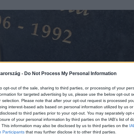
arország -
Do Not Process My Personal Information
to opt-out of the sale, sharing to third parties, or processing of your per
formation for targeted advertising by us, please use the below opt-out s
r selection. Please note that after your opt-out request is processed y
eing interest-based ads based on personal information utilized by us or
disclosed to third parties prior to your opt-out. You may separately opt-
losure of your personal information by third parties on the IAB’s list of
. This information may also be disclosed by us to third parties on the
IA
Participants
that may further disclose it to other third parties.