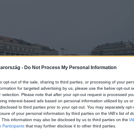
arország -
Do Not Process My Personal Information
to opt-out of the sale, sharing to third parties, or processing of your per
formation for targeted advertising by us, please use the below opt-out s
r selection. Please note that after your opt-out request is processed y
eing interest-based ads based on personal information utilized by us or
disclosed to third parties prior to your opt-out. You may separately opt-
losure of your personal information by third parties on the IAB’s list of
. This information may also be disclosed by us to third parties on the
IA
Participants
that may further disclose it to other third parties.