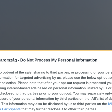
arország -
Do Not Process My Personal Information
to opt-out of the sale, sharing to third parties, or processing of your per
formation for targeted advertising by us, please use the below opt-out s
r selection. Please note that after your opt-out request is processed y
eing interest-based ads based on personal information utilized by us or
disclosed to third parties prior to your opt-out. You may separately opt-
losure of your personal information by third parties on the IAB’s list of
. This information may also be disclosed by us to third parties on the
IA
Participants
that may further disclose it to other third parties.