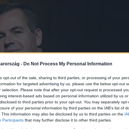
arország -
Do Not Process My Personal Information
to opt-out of the sale, sharing to third parties, or processing of your per
formation for targeted advertising by us, please use the below opt-out s
r selection. Please note that after your opt-out request is processed y
eing interest-based ads based on personal information utilized by us or
disclosed to third parties prior to your opt-out. You may separately opt-
losure of your personal information by third parties on the IAB’s list of
. This information may also be disclosed by us to third parties on the
IA
Participants
that may further disclose it to other third parties.