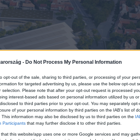
arország -
Do Not Process My Personal Information
to opt-out of the sale, sharing to third parties, or processing of your per
formation for targeted advertising by us, please use the below opt-out s
r selection. Please note that after your opt-out request is processed y
eing interest-based ads based on personal information utilized by us or
disclosed to third parties prior to your opt-out. You may separately opt-
losure of your personal information by third parties on the IAB’s list of
. This information may also be disclosed by us to third parties on the
IA
Participants
that may further disclose it to other third parties.
 that this website/app uses one or more Google services and may gath