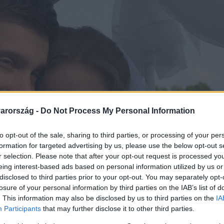
arország -
Do Not Process My Personal Information
to opt-out of the sale, sharing to third parties, or processing of your per
formation for targeted advertising by us, please use the below opt-out s
r selection. Please note that after your opt-out request is processed y
eing interest-based ads based on personal information utilized by us or
disclosed to third parties prior to your opt-out. You may separately opt-
losure of your personal information by third parties on the IAB’s list of
. This information may also be disclosed by us to third parties on the
IA
Participants
that may further disclose it to other third parties.