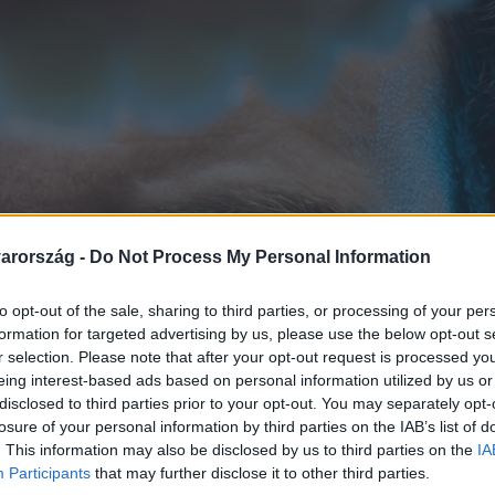
arország -
Do Not Process My Personal Information
to opt-out of the sale, sharing to third parties, or processing of your per
formation for targeted advertising by us, please use the below opt-out s
r selection. Please note that after your opt-out request is processed y
eing interest-based ads based on personal information utilized by us or
disclosed to third parties prior to your opt-out. You may separately opt-
losure of your personal information by third parties on the IAB’s list of
. This information may also be disclosed by us to third parties on the
IA
Participants
that may further disclose it to other third parties.