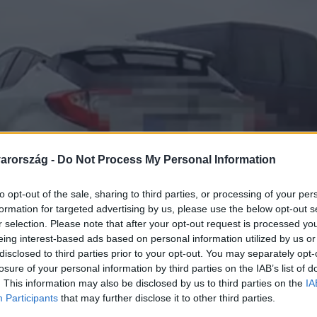
arország -
Do Not Process My Personal Information
to opt-out of the sale, sharing to third parties, or processing of your per
formation for targeted advertising by us, please use the below opt-out s
r selection. Please note that after your opt-out request is processed y
eing interest-based ads based on personal information utilized by us or
disclosed to third parties prior to your opt-out. You may separately opt-
losure of your personal information by third parties on the IAB’s list of
. This information may also be disclosed by us to third parties on the
IA
Participants
that may further disclose it to other third parties.