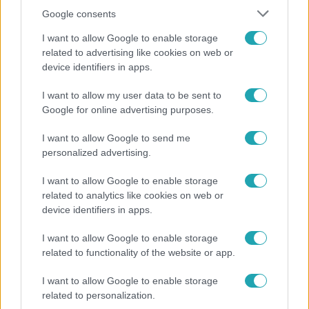
Google consents
I want to allow Google to enable storage
related to advertising like cookies on web or
device identifiers in apps.
I want to allow my user data to be sent to
Belföld
Google for online advertising purposes.
Kicsoda Baka András, a TISZA köztársaságielnök-
I want to allow Google to send me
jelöltje?
personalized advertising.
I want to allow Google to enable storage
related to analytics like cookies on web or
device identifiers in apps.
I want to allow Google to enable storage
related to functionality of the website or app.
I want to allow Google to enable storage
related to personalization.