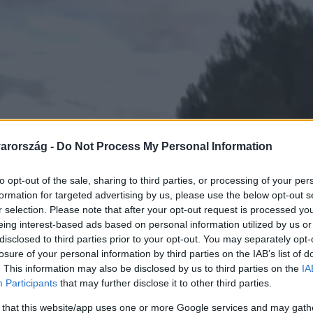
arország -
Do Not Process My Personal Information
to opt-out of the sale, sharing to third parties, or processing of your per
formation for targeted advertising by us, please use the below opt-out s
r selection. Please note that after your opt-out request is processed y
eing interest-based ads based on personal information utilized by us or
disclosed to third parties prior to your opt-out. You may separately opt-
losure of your personal information by third parties on the IAB’s list of
. This information may also be disclosed by us to third parties on the
IA
Participants
that may further disclose it to other third parties.
 that this website/app uses one or more Google services and may gath