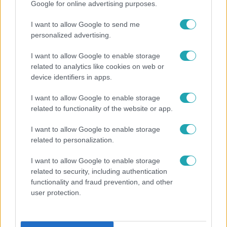
Google for online advertising purposes.
I want to allow Google to send me
personalized advertising.
Népszerű
I want to allow Google to enable storage
related to analytics like cookies on web or
device identifiers in apps.
I want to allow Google to enable storage
related to functionality of the website or app.
I want to allow Google to enable storage
related to personalization.
I want to allow Google to enable storage
related to security, including authentication
functionality and fraud prevention, and other
user protection.
Horoszkóp
Hullócsillagok idején ez vár rád a csillagjegyed
alapján