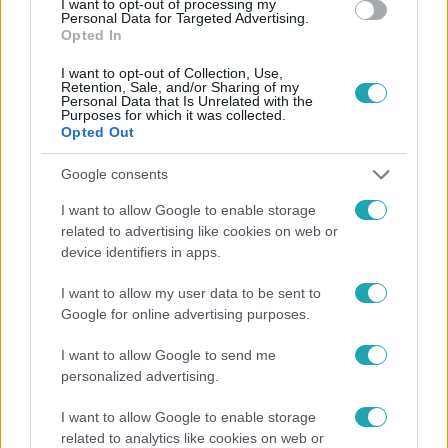
I want to opt-out of processing my
Personal Data for Targeted Advertising.
Opted In
I want to opt-out of Collection, Use,
Retention, Sale, and/or Sharing of my
Personal Data that Is Unrelated with the
Purposes for which it was collected.
Opted Out
Népszerű
Google consents
I want to allow Google to enable storage
related to advertising like cookies on web or
14:09
device identifiers in apps.
I want to allow my user data to be sent to
Google for online advertising purposes.
I want to allow Google to send me
personalized advertising.
I want to allow Google to enable storage
related to analytics like cookies on web or
Reggeli