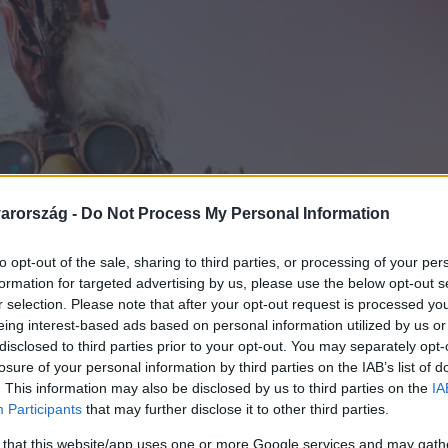
arország -
Do Not Process My Personal Information
to opt-out of the sale, sharing to third parties, or processing of your per
formation for targeted advertising by us, please use the below opt-out s
r selection. Please note that after your opt-out request is processed y
eing interest-based ads based on personal information utilized by us or
disclosed to third parties prior to your opt-out. You may separately opt-
losure of your personal information by third parties on the IAB’s list of
. This information may also be disclosed by us to third parties on the
IA
Participants
that may further disclose it to other third parties.
 that this website/app uses one or more Google services and may gath