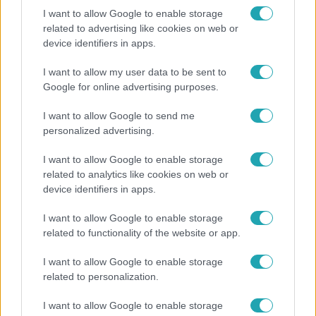
I want to allow Google to enable storage
related to advertising like cookies on web or
device identifiers in apps.
Híradó
Költségcsökkentés és kieső támogató szerződések
I want to allow my user data to be sent to
- ezekre panaszkodott a Fradi elnöke egy zártkörű
Google for online advertising purposes.
beszélgetésen
I want to allow Google to send me
personalized advertising.
I want to allow Google to enable storage
related to analytics like cookies on web or
device identifiers in apps.
I want to allow Google to enable storage
related to functionality of the website or app.
I want to allow Google to enable storage
related to personalization.
Bulvár
I want to allow Google to enable storage