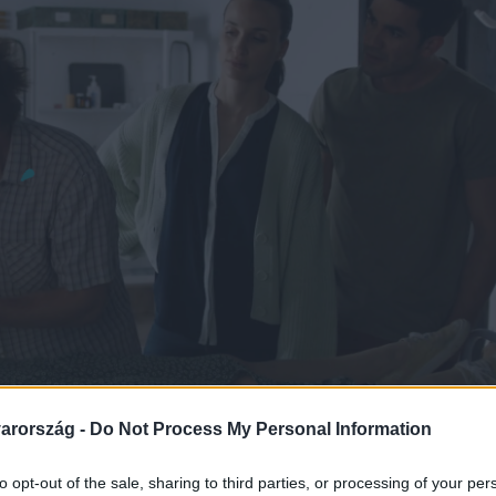
arország -
Do Not Process My Personal Information
to opt-out of the sale, sharing to third parties, or processing of your per