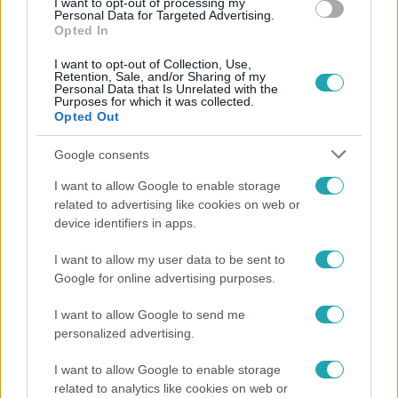
I want to opt-out of processing my
Personal Data for Targeted Advertising.
Opted In
I want to opt-out of Collection, Use,
Retention, Sale, and/or Sharing of my
Personal Data that Is Unrelated with the
Purposes for which it was collected.
Opted Out
Népszerű
Google consents
I want to allow Google to enable storage
related to advertising like cookies on web or
3:14
device identifiers in apps.
I want to allow my user data to be sent to
Google for online advertising purposes.
I want to allow Google to send me
personalized advertising.
I want to allow Google to enable storage
related to analytics like cookies on web or
Híradó