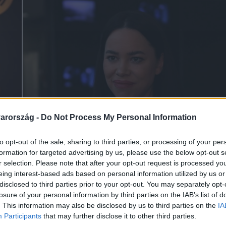
arország -
Do Not Process My Personal Information
to opt-out of the sale, sharing to third parties, or processing of your per
formation for targeted advertising by us, please use the below opt-out s
r selection. Please note that after your opt-out request is processed y
eing interest-based ads based on personal information utilized by us or
disclosed to third parties prior to your opt-out. You may separately opt-
losure of your personal information by third parties on the IAB’s list of
. This information may also be disclosed by us to third parties on the
IA
Participants
that may further disclose it to other third parties.