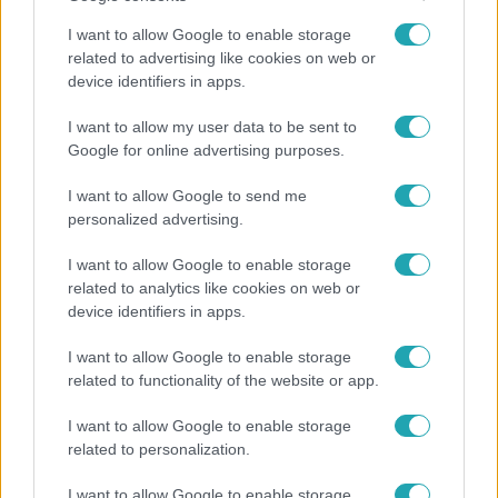
I want to allow Google to enable storage
related to advertising like cookies on web or
device identifiers in apps.
I want to allow my user data to be sent to
Google for online advertising purposes.
I want to allow Google to send me
Bulvár
personalized advertising.
„Téged. Engem. Minket.” – Emilio és Tina szerelmes
I want to allow Google to enable storage
vallomása sokakat megérinthet
related to analytics like cookies on web or
device identifiers in apps.
I want to allow Google to enable storage
related to functionality of the website or app.
I want to allow Google to enable storage
related to personalization.
I want to allow Google to enable storage