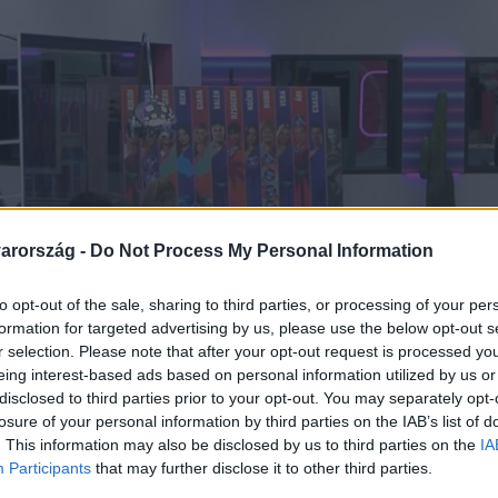
arország -
Do Not Process My Personal Information
to opt-out of the sale, sharing to third parties, or processing of your per
formation for targeted advertising by us, please use the below opt-out s
r selection. Please note that after your opt-out request is processed y
eing interest-based ads based on personal information utilized by us or
disclosed to third parties prior to your opt-out. You may separately opt-
losure of your personal information by third parties on the IAB’s list of
. This information may also be disclosed by us to third parties on the
IA
Participants
that may further disclose it to other third parties.