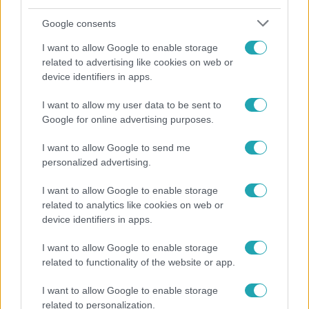
Google consents
I want to allow Google to enable storage
related to advertising like cookies on web or
device identifiers in apps.
I want to allow my user data to be sent to
Horoszkóp
Google for online advertising purposes.
Ennek a 3 csillagjegynek váratlan sikereket hozhat
I want to allow Google to send me
a hét
personalized advertising.
I want to allow Google to enable storage
related to analytics like cookies on web or
6:56
device identifiers in apps.
I want to allow Google to enable storage
related to functionality of the website or app.
I want to allow Google to enable storage
related to personalization.