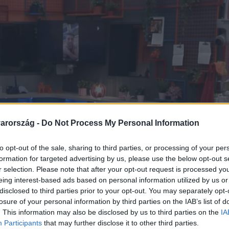
arország -
Do Not Process My Personal Information
to opt-out of the sale, sharing to third parties, or processing of your per
formation for targeted advertising by us, please use the below opt-out s
r selection. Please note that after your opt-out request is processed y
eing interest-based ads based on personal information utilized by us or
disclosed to third parties prior to your opt-out. You may separately opt-
losure of your personal information by third parties on the IAB’s list of
. This information may also be disclosed by us to third parties on the
IA
Participants
that may further disclose it to other third parties.