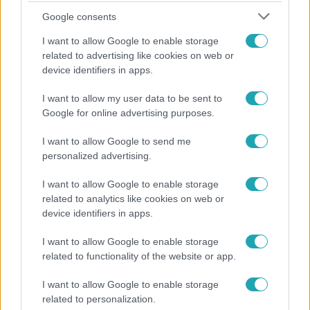
Google consents
I want to allow Google to enable storage
related to advertising like cookies on web or
device identifiers in apps.
I want to allow my user data to be sent to
Google for online advertising purposes.
Horoszkóp
Ennek a 3 csillagjegynek váratlan sikereket hozhat
I want to allow Google to send me
a hét
personalized advertising.
I want to allow Google to enable storage
related to analytics like cookies on web or
7:51
device identifiers in apps.
I want to allow Google to enable storage
related to functionality of the website or app.
I want to allow Google to enable storage
related to personalization.