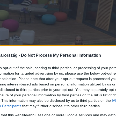
arország -
Do Not Process My Personal Information
to opt-out of the sale, sharing to third parties, or processing of your per
formation for targeted advertising by us, please use the below opt-out s
r selection. Please note that after your opt-out request is processed y
eing interest-based ads based on personal information utilized by us or
disclosed to third parties prior to your opt-out. You may separately opt-
losure of your personal information by third parties on the IAB’s list of
. This information may also be disclosed by us to third parties on the
IA
Participants
that may further disclose it to other third parties.
 that this website/app uses one or more Google services and may gath