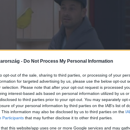
arország -
Do Not Process My Personal Information
to opt-out of the sale, sharing to third parties, or processing of your per
formation for targeted advertising by us, please use the below opt-out s
r selection. Please note that after your opt-out request is processed y
eing interest-based ads based on personal information utilized by us or
disclosed to third parties prior to your opt-out. You may separately opt-
losure of your personal information by third parties on the IAB’s list of
. This information may also be disclosed by us to third parties on the
IA
Participants
that may further disclose it to other third parties.
 that this website/app uses one or more Google services and may gath