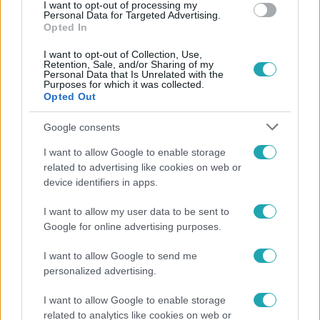
I want to opt-out of processing my
#
MATVEJ SZAFONOV
#
HVICSA KVARACHELIA
Personal Data for Targeted Advertising.
Opted In
I want to opt-out of Collection, Use,
Retention, Sale, and/or Sharing of my
Personal Data that Is Unrelated with the
Purposes for which it was collected.
Opted Out
Google consents
Népszerű
I want to allow Google to enable storage
related to advertising like cookies on web or
device identifiers in apps.
3:14
I want to allow my user data to be sent to
Google for online advertising purposes.
I want to allow Google to send me
personalized advertising.
I want to allow Google to enable storage
related to analytics like cookies on web or