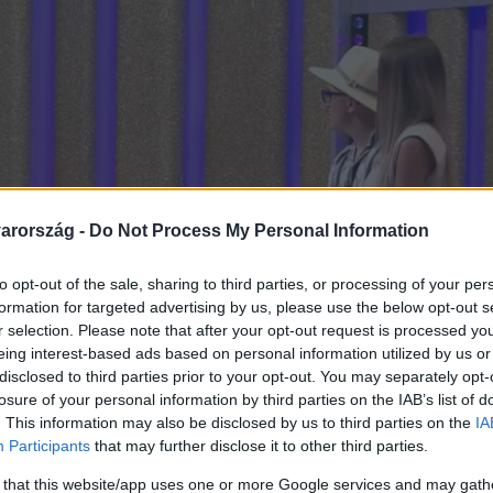
arország -
Do Not Process My Personal Information
to opt-out of the sale, sharing to third parties, or processing of your per
formation for targeted advertising by us, please use the below opt-out s
r selection. Please note that after your opt-out request is processed y
eing interest-based ads based on personal information utilized by us or
disclosed to third parties prior to your opt-out. You may separately opt-
losure of your personal information by third parties on the IAB’s list of
. This information may also be disclosed by us to third parties on the
IA
Participants
that may further disclose it to other third parties.
 that this website/app uses one or more Google services and may gath