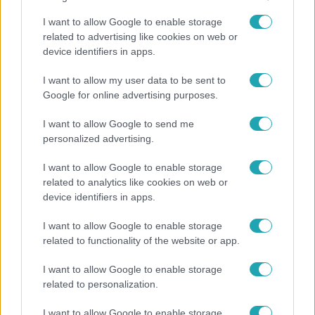
I want to allow Google to enable storage
related to advertising like cookies on web or
device identifiers in apps.
I want to allow my user data to be sent to
Google for online advertising purposes.
I want to allow Google to send me
personalized advertising.
I want to allow Google to enable storage
related to analytics like cookies on web or
device identifiers in apps.
Legnépszerűbb videók
I want to allow Google to enable storage
related to functionality of the website or app.
I want to allow Google to enable storage
7:28
related to personalization.
I want to allow Google to enable storage