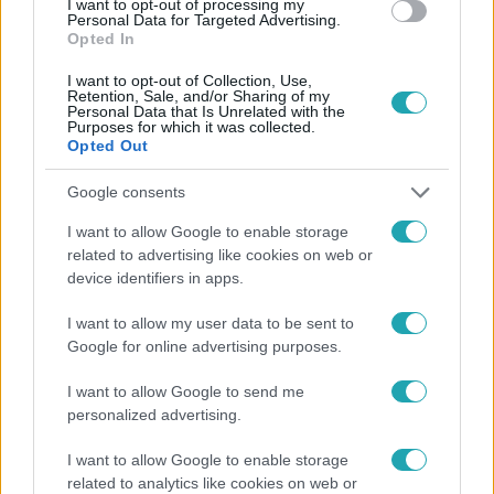
I want to opt-out of processing my
Personal Data for Targeted Advertising.
Opted In
I want to opt-out of Collection, Use,
Retention, Sale, and/or Sharing of my
Personal Data that Is Unrelated with the
Purposes for which it was collected.
Opted Out
Népszerű
Google consents
I want to allow Google to enable storage
related to advertising like cookies on web or
device identifiers in apps.
I want to allow my user data to be sent to
Google for online advertising purposes.
I want to allow Google to send me
personalized advertising.
I want to allow Google to enable storage
related to analytics like cookies on web or