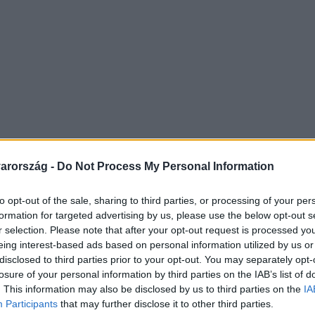
arország -
Do Not Process My Personal Information
to opt-out of the sale, sharing to third parties, or processing of your per
formation for targeted advertising by us, please use the below opt-out s
r selection. Please note that after your opt-out request is processed y
eing interest-based ads based on personal information utilized by us or
disclosed to third parties prior to your opt-out. You may separately opt-
losure of your personal information by third parties on the IAB’s list of
. This information may also be disclosed by us to third parties on the
IA
Participants
that may further disclose it to other third parties.