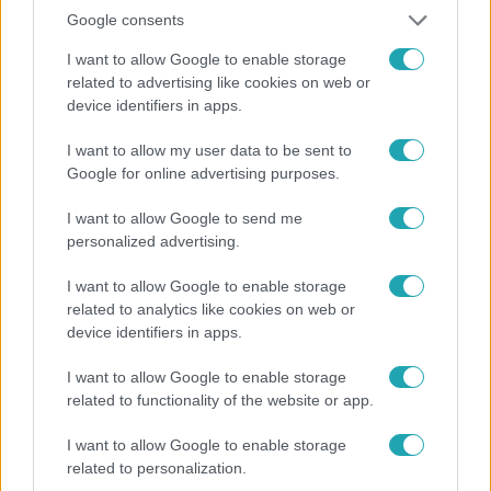
Google consents
I want to allow Google to enable storage
related to advertising like cookies on web or
device identifiers in apps.
Horoszkóp
I want to allow my user data to be sent to
Google for online advertising purposes.
Ennek a 3 csillagjegynek sorsfordító találkozást
hozhat az augusztus
I want to allow Google to send me
personalized advertising.
I want to allow Google to enable storage
related to analytics like cookies on web or
device identifiers in apps.
I want to allow Google to enable storage
related to functionality of the website or app.
I want to allow Google to enable storage
related to personalization.