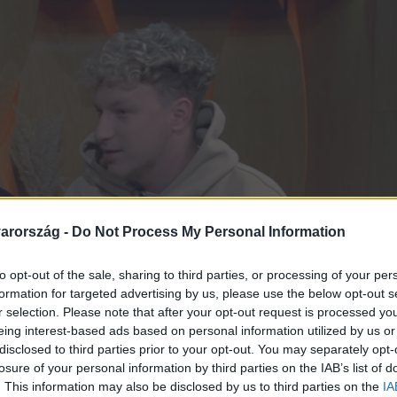
arország -
Do Not Process My Personal Information
to opt-out of the sale, sharing to third parties, or processing of your per
formation for targeted advertising by us, please use the below opt-out s
r selection. Please note that after your opt-out request is processed y
eing interest-based ads based on personal information utilized by us or
disclosed to third parties prior to your opt-out. You may separately opt-
losure of your personal information by third parties on the IAB’s list of
. This information may also be disclosed by us to third parties on the
IA