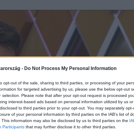
arország -
Do Not Process My Personal Information
to opt-out of the sale, sharing to third parties, or processing of your per
formation for targeted advertising by us, please use the below opt-out s
r selection. Please note that after your opt-out request is processed y
eing interest-based ads based on personal information utilized by us or
disclosed to third parties prior to your opt-out. You may separately opt-
losure of your personal information by third parties on the IAB’s list of
. This information may also be disclosed by us to third parties on the
IA
Participants
that may further disclose it to other third parties.