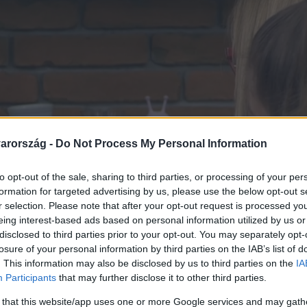
arország -
Do Not Process My Personal Information
to opt-out of the sale, sharing to third parties, or processing of your per
formation for targeted advertising by us, please use the below opt-out s
r selection. Please note that after your opt-out request is processed y
eing interest-based ads based on personal information utilized by us or
disclosed to third parties prior to your opt-out. You may separately opt-
losure of your personal information by third parties on the IAB’s list of
. This information may also be disclosed by us to third parties on the
IA
Participants
that may further disclose it to other third parties.
 that this website/app uses one or more Google services and may gath